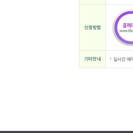
신청방법
기타안내
실시간 예약