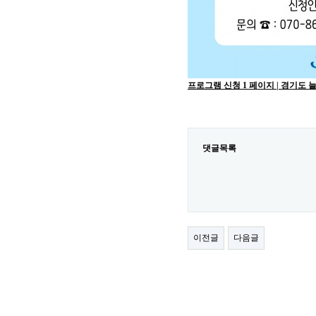
프로그램 신청 1 페이지 | 경기도 
댓글목록
이전글
다음글