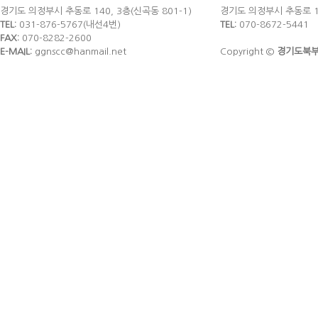
경기도 의정부시 추동로 140, 3층(신곡동 801-1)
경기도 의정부시 추동로 14
TEL:
031-876-5767(내선4번)
TEL:
070-8672-5441
FAX:
070-8282-2600
E-MAIL:
ggnscc@hanmail.net
Copyright ©
경기도북