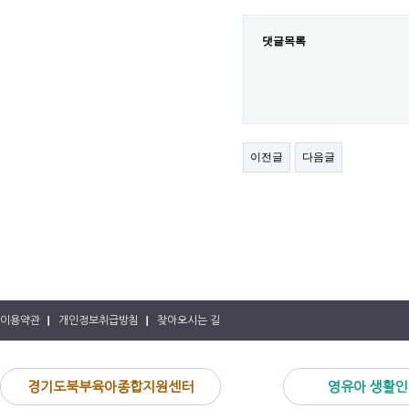
댓글목록
이전글
다음글
이용약관
개인정보취급방침
찾아오시는 길
경기도북부육아종합지원센터
영유아 생활