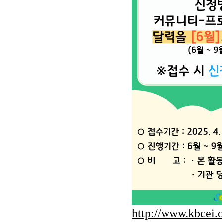
http://www.kbcei