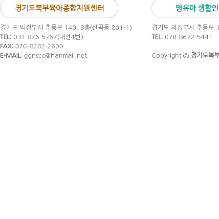
경기도북부육아종합지원센터
영유아 생활
경기도 의정부시 추동로 140, 3층(신곡동 801-1)
경기도 의정부시 추동로 14
TEL:
031-876-5767(내선4번)
TEL:
070-8672-5441
FAX:
070-8282-2600
E-MAIL:
ggnscc@hanmail.net
Copyright ©
경기도북