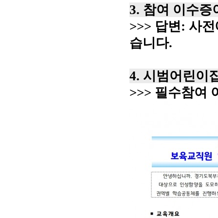
3. 참여 이수
>>> 답변: 
습니다.
4. 시범어린이
>>> 필수참여