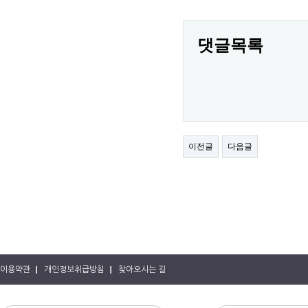
댓글목록
이전글
다음글
이용약관
개인정보취급방침
찾아오시는 길