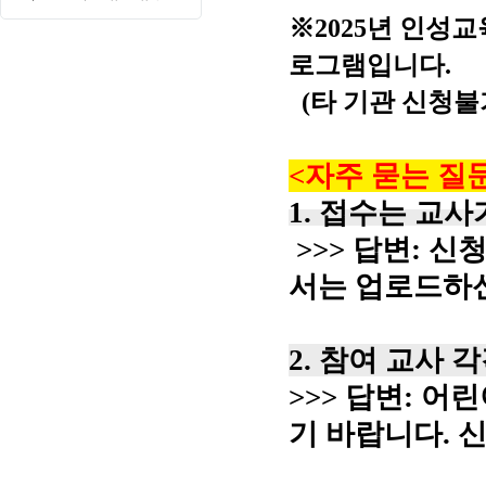
※2025년 인성
로그램입니다.
(타 기관 신청불
<자주 묻는 질
1. 접수는 교
>>> 답변: 신
서는 업로드하
2. 참여 교사 
>>> 답변: 
기 바랍니다. 