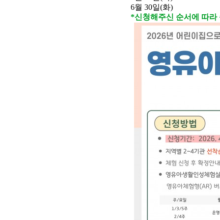
6월 30일(화)
*
신청해주신 순서에 따라 