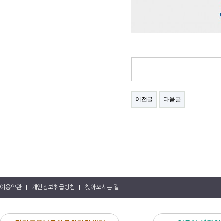
이전글
다음글
이용약관
개인정보취급방침
찾아오시는 길