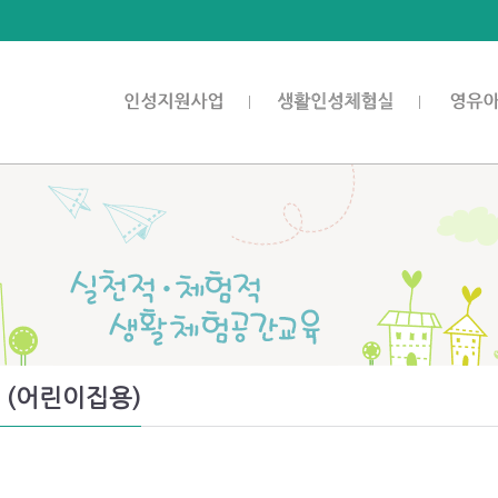
 (어린이집용)