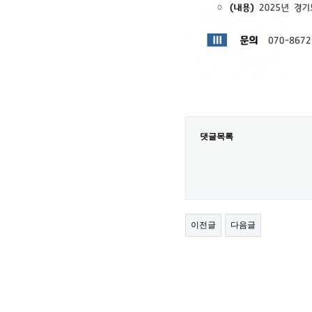
댓글목록
이전글
다음글