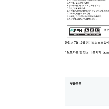
2021년 7월 12일 경기도뉴스포털
* 보도자료 및 영상 바로가기 :
http
댓글목록